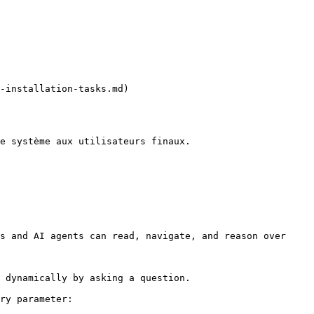
-installation-tasks.md)

e système aux utilisateurs finaux.

s and AI agents can read, navigate, and reason over 
 dynamically by asking a question.

ry parameter:
