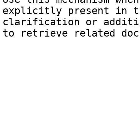
explicitly present in t
clarification or additi