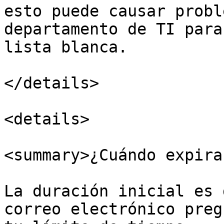
esto puede causar probl
departamento de TI para
lista blanca.

</details>

<details>

<summary>¿Cuándo expira
La duración inicial es 
correo electrónico preg