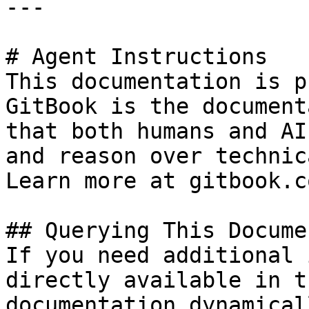
---

# Agent Instructions

This documentation is p
GitBook is the document
that both humans and AI
and reason over technic
Learn more at gitbook.co
## Querying This Docume
If you need additional 
directly available in t
documentation dynamical