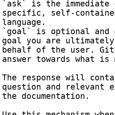
`ask` is the immediate 
specific, self-containe
language.

`goal` is optional and 
goal you are ultimately
behalf of the user. Git
answer towards what is 
The response will conta
question and relevant e
the documentation.

Use this mechanism when