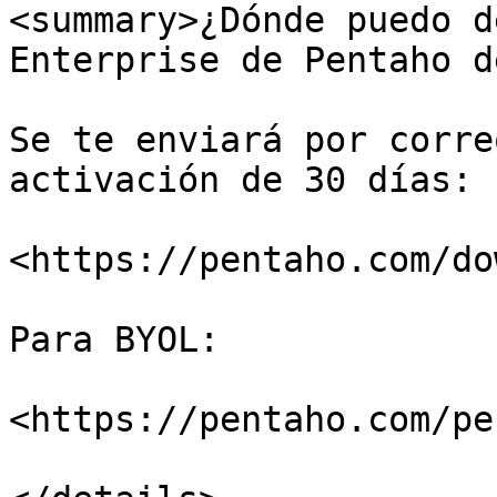
<summary>¿Dónde puedo d
Enterprise de Pentaho d
Se te enviará por corre
activación de 30 días:

<https://pentaho.com/do
Para BYOL:

<https://pentaho.com/pe