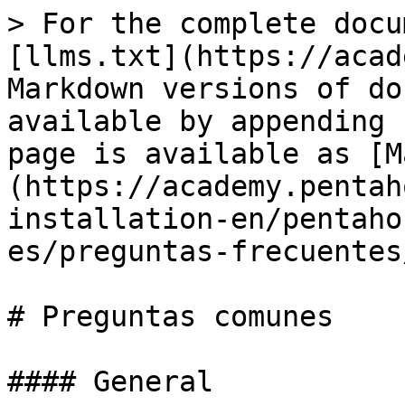
> For the complete docu
[llms.txt](https://acad
Markdown versions of do
available by appending 
page is available as [M
(https://academy.pentah
installation-en/pentaho
es/preguntas-frecuentes
# Preguntas comunes

#### General
