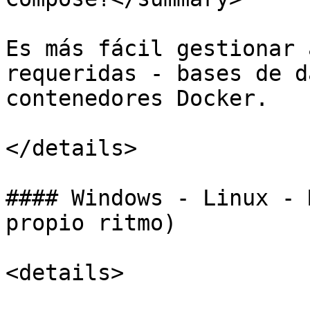
Es más fácil gestionar 
requeridas - bases de d
contenedores Docker.

</details>

#### Windows - Linux - 
propio ritmo)

<details>
